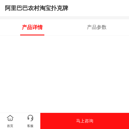
阿里巴巴农村淘宝扑克牌
产品详情
产品参数
马上咨询
首页
客服